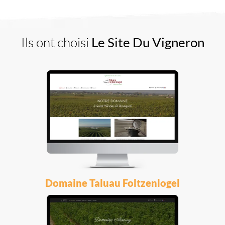
Ils ont choisi
Le Site Du Vigneron
Domaine Taluau Foltzenlogel