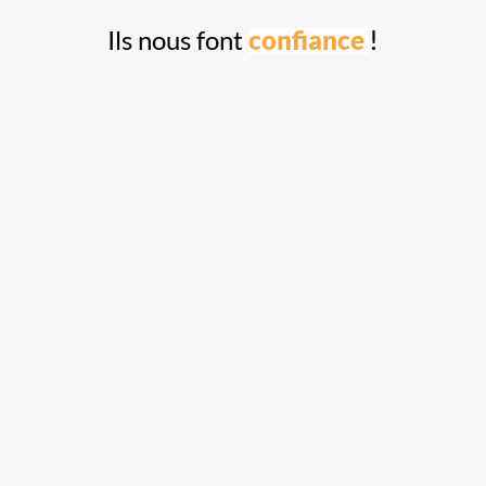
!
Ils nous font
confiance