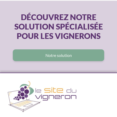
DÉCOUVREZ NOTRE
SOLUTION SPÉCIALISÉE
POUR LES VIGNERONS
Notre solution