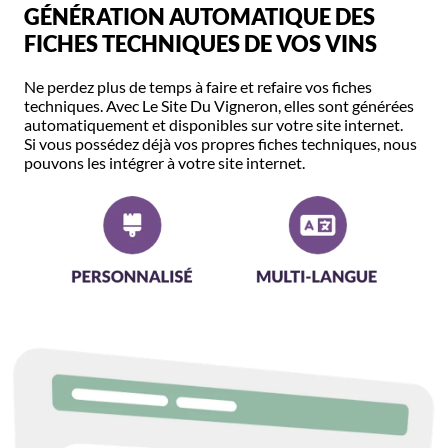
GÉNÉRATION AUTOMATIQUE DES
FICHES TECHNIQUES DE VOS VINS
Ne perdez plus de temps à faire et refaire vos fiches
techniques. Avec Le Site Du Vigneron, elles sont générées
automatiquement et disponibles sur votre site internet.
Si vous possédez déjà vos propres fiches techniques, nous
pouvons les intégrer à votre site internet.