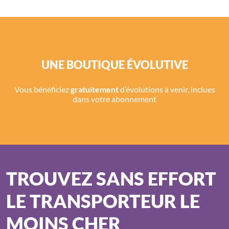
UNE BOUTIQUE ÉVOLUTIVE
Vous bénéficiez
gratuitement
d’évolutions à venir, inclues
dans votre abonnement
TROUVEZ SANS EFFORT
LE TRANSPORTEUR LE
MOINS CHER