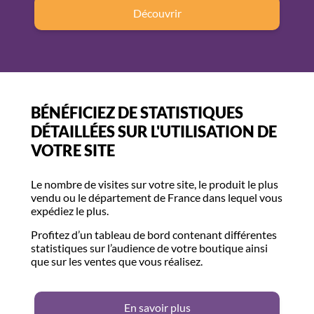
Découvrir
BÉNÉFICIEZ DE STATISTIQUES
DÉTAILLÉES SUR L'UTILISATION DE
VOTRE SITE
Le nombre de visites sur votre site, le produit le plus
vendu ou le département de France dans lequel vous
expédiez le plus.
Profitez d’un tableau de bord contenant différentes
statistiques sur l’audience de votre boutique ainsi
que sur les ventes que vous réalisez.
En savoir plus