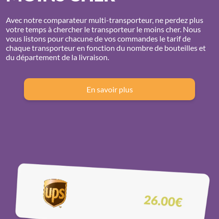
Avec notre comparateur multi-transporteur, ne perdez plus
votre temps à chercher le transporteur le moins cher. Nous
vous listons pour chacune de vos commandes le tarif de
chaque transporteur en fonction du nombre de bouteilles et
du département de la livraison.
En savoir plus