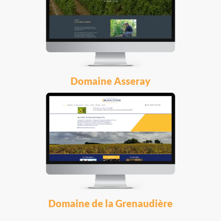
Domaine Asseray
Domaine de la Grenaudière