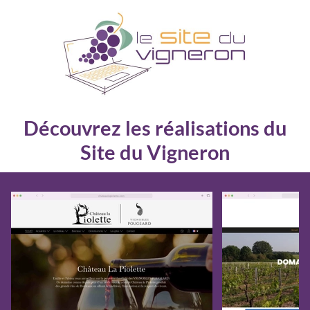
Panneau de gestion des cookies
Découvrez les réalisations du
Site du Vigneron