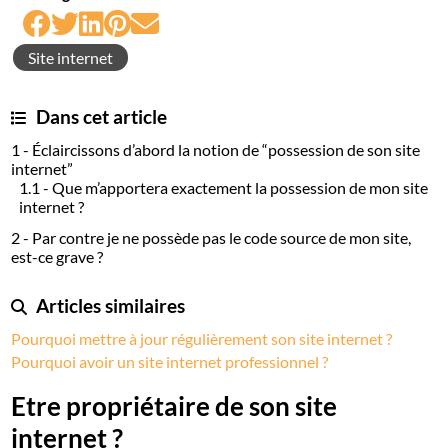
Site internet
Dans cet article
1 - Éclaircissons d’abord la notion de “possession de son site
internet”
1.1 - Que m’apportera exactement la possession de mon site
internet ?
2 - Par contre je ne possède pas le code source de mon site,
est-ce grave ?
Articles similaires
Pourquoi mettre à jour régulièrement son site internet ?
Pourquoi avoir un site internet professionnel ?
Etre propriétaire de son site
internet ?