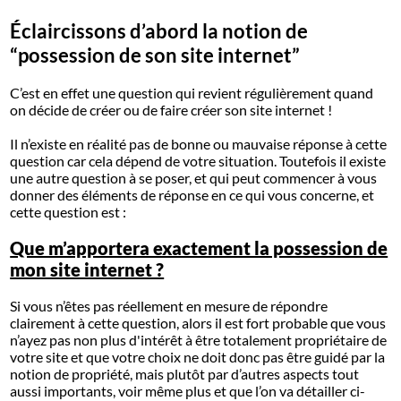
Éclaircissons d’abord la notion de
“possession de son site internet”
C’est en effet une question qui revient régulièrement quand
on décide de créer ou de faire créer son site internet !
Il n’existe en réalité pas de bonne ou mauvaise réponse à cette
question car cela dépend de votre situation. Toutefois il existe
une autre question à se poser, et qui peut commencer à vous
donner des éléments de réponse en ce qui vous concerne, et
cette question est :
Que m’apportera exactement la possession de
mon site internet ?
Si vous n’êtes pas réellement en mesure de répondre
clairement à cette question, alors il est fort probable que vous
n’ayez pas non plus d'intérêt à être totalement propriétaire de
votre site et que votre choix ne doit donc pas être guidé par la
notion de propriété, mais plutôt par d’autres aspects tout
aussi importants, voir même plus et que l’on va détailler ci-