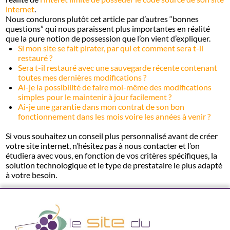
internet
.
Nous conclurons plutôt cet article par d’autres “bonnes
questions” qui nous paraissent plus importantes en réalité
que la pure notion de possession que l’on vient d’expliquer.
Si mon site se fait pirater, par qui et comment sera t-il
restauré ?
Sera t-il restauré avec une sauvegarde récente contenant
toutes mes dernières modifications ?
Ai-je la possibilité de faire moi-même des modifications
simples pour le maintenir à jour facilement ?
Ai-je une garantie dans mon contrat de son bon
fonctionnement dans les mois voire les années à venir ?
Si vous souhaitez un conseil plus personnalisé avant de créer
votre site internet, n’hésitez pas à nous contacter et l’on
étudiera avec vous, en fonction de vos critères spécifiques, la
solution technologique et le type de prestataire le plus adapté
à votre besoin.