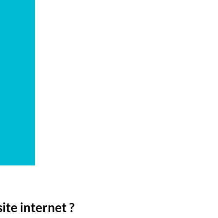
ite internet ?