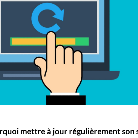
quoi mettre à jour régulièrement son s